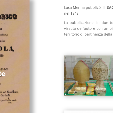
Luca Menna pubblicò il
SA
nel 1848.
La pubblicazione, in due t
vissuto dell’autore con ampi
territorio di pertinenza della