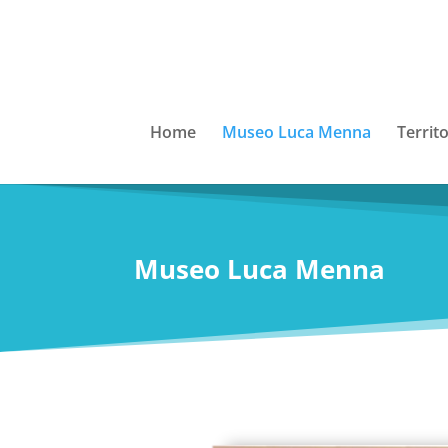
Home
Museo Luca Menna
Territo
Museo Luca Menna