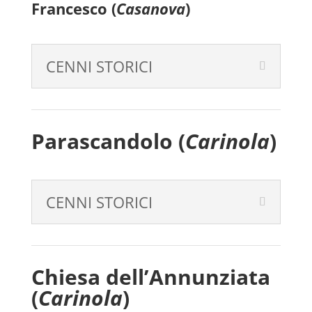
Francesco
(
Casanova
)
CENNI STORICI
Parascandolo
(
Carinola
)
CENNI STORICI
Chiesa dell’Annunziata
(
Carinola
)