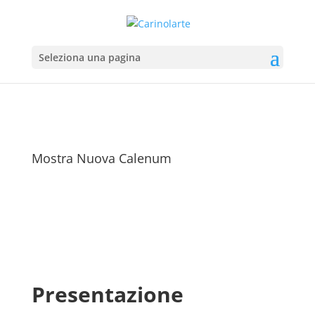
Seleziona una pagina
Mostra Nuova Calenum
Presentazione