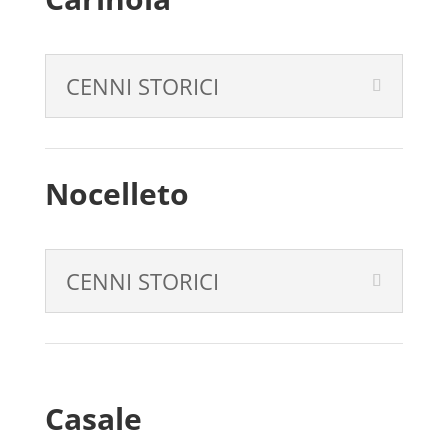
CENNI STORICI
Nocelleto
CENNI STORICI
Casale