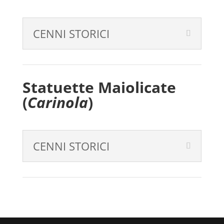
CENNI STORICI
Statuette Maiolicate
(
Carinola
)
CENNI STORICI